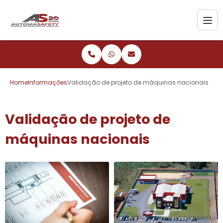
Home
Informações
Validação de projeto de máquinas nacionais
Validação de projeto de
máquinas nacionais