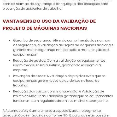
com as normas de segurança e adequação das proteções para
prevenção de acidentes de trabalho.
VANTAGENS DO USO DA VALIDAÇÃO DE
PROJETO DE MÁQUINAS NACIONAIS
Garantia de segurança: Além do cumprimento das normas
de segurança, a Validação de Projeto de Máquinas Nacionais
garante maior segurança na operação e manutenção dos
equipamentos;
Redução de gastos: Com a validação, os equipamentos
usam menos energia elétrica, garantindo economia à
empresa;
Prevenção de riscos: A validação de projetos evita que os
equipamentos gerem riscos de acidentes no local de
trabalho;
Redução dos custos com manutenção: A Validação de
Projeto de Máquinas Nacionais garante que os equipamentos
funcionem com regularidade em seu melhor desempenho.
A Automasafety é uma empresa especializada no segmento
adequação de máquinas conforme NR-12 para que elas possam