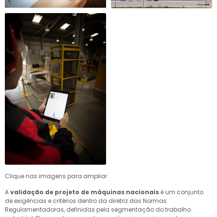
Clique nas imagens para ampliar
A
validação de projeto de máquinas nacionais
é um conjunto
de exigências e critérios dentro da diretriz das Normas
Regulamentadoras, definidas pela segmentação do trabalho