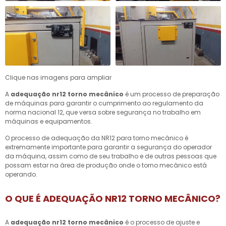
Clique nas imagens para ampliar
A
adequação nr12 torno mecânico
é um processo de preparação
de máquinas para garantir o cumprimento ao regulamento da
norma nacional 12, que versa sobre segurança no trabalho em
máquinas e equipamentos.
O processo de adequação da NR12 para torno mecânico é
extremamente importante para garantir a segurança do operador
da máquina, assim como de seu trabalho e de outras pessoas que
possam estar na área de produção onde o torno mecânico está
operando.
O QUE É ADEQUAÇÃO NR12 TORNO MECÂNICO?
A
adequação nr12 torno mecânico
é o processo de ajuste e